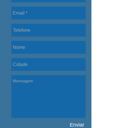
Enviar